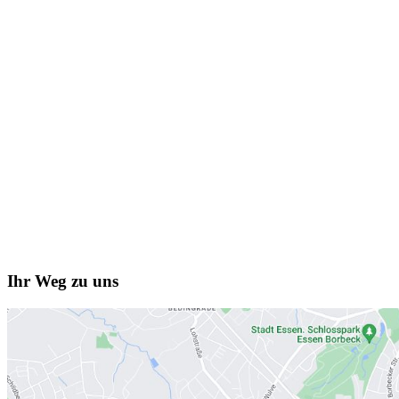
Ihr Weg zu uns