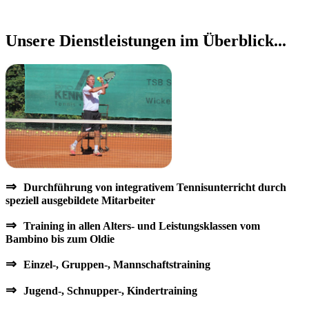
Unsere Dienstleistungen im Überblick...
⇒
Durchführung von integrativem Tennisunterricht durch
speziell ausgebildete Mitarbeiter
⇒
Training in allen Alters- und Leistungsklassen vom
Bambino bis zum Oldie
⇒
Einzel-, Gruppen-, Mannschaftstraining
⇒
Jugend-, Schnupper-, Kindertraining