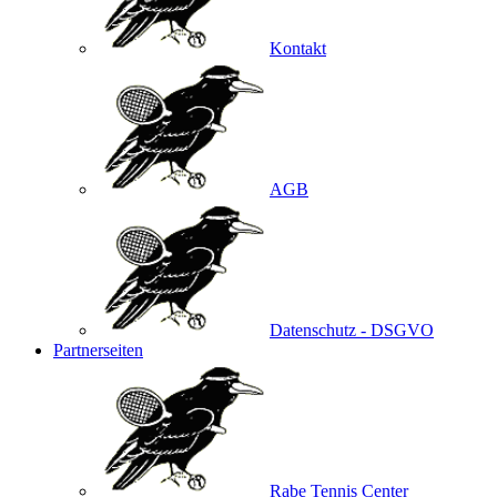
Kontakt
AGB
Datenschutz - DSGVO
Partnerseiten
Rabe Tennis Center