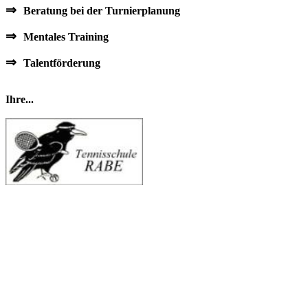
⇒
Beratung bei der Turnierplanung
⇒
Mentales Training
⇒
Talentförderung
Ihre...