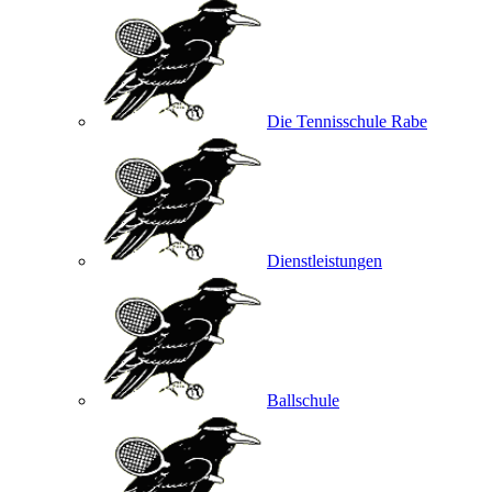
Die Tennisschule Rabe
Dienstleistungen
Ballschule