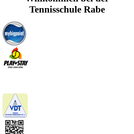
Tennisschule Rabe