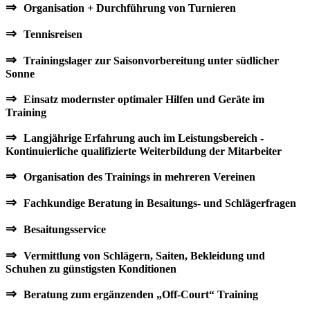
⇒
Organisation + Durchführung von Turnieren
⇒
Tennisreisen
⇒
Trainingslager zur Saisonvorbereitung unter südlicher
Sonne
⇒
Einsatz modernster optimaler Hilfen und Geräte im
Training
⇒
Langjährige Erfahrung auch im Leistungsbereich -
Kontinuierliche qualifizierte Weiterbildung der Mitarbeiter
⇒
Organisation des Trainings in mehreren Vereinen
⇒
Fachkundige Beratung in Besaitungs- und Schlägerfragen
⇒
Besaitungsservice
⇒
Vermittlung von Schlägern, Saiten, Bekleidung und
Schuhen zu günstigsten Konditionen
⇒
Beratung zum ergänzenden „Off-Court“ Training