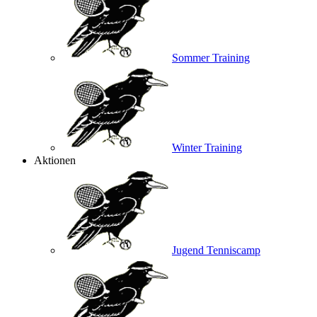
Sommer Training
Winter Training
Aktionen
Jugend Tenniscamp