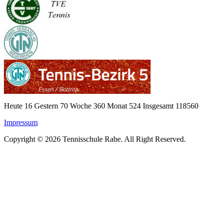
Heute 16 Gestern 70 Woche 360 Monat 524 Insgesamt 118560
Impressum
Copyright © 2026 Tennisschule Rabe. All Right Reserved.