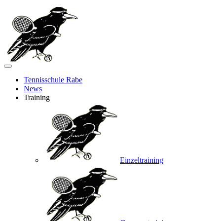
Tennisschule Rabe
News
Training
Einzeltraining