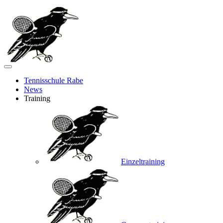
Tennisschule Rabe
News
Training
Einzeltraining