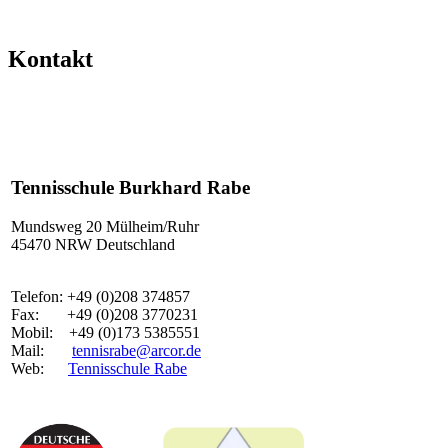
Kontakt
Tennisschule Burkhard Rabe
Mundsweg 20 Mülheim/Ruhr
45470 NRW Deutschland
Telefon: +49 (0)208 374857
Fax: +49 (0)208 3770231
Mobil: +49 (0)173 5385551
Mail:
tennisrabe@arcor.de
Web:
Tennisschule Rabe