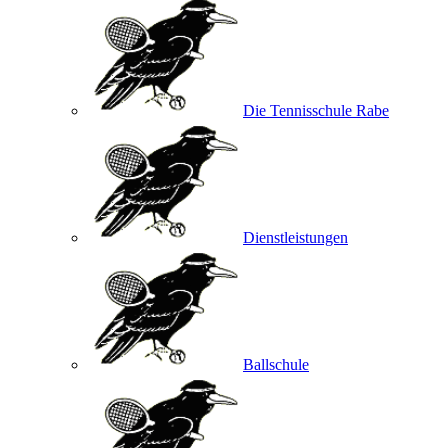
Die Tennisschule Rabe
Dienstleistungen
Ballschule