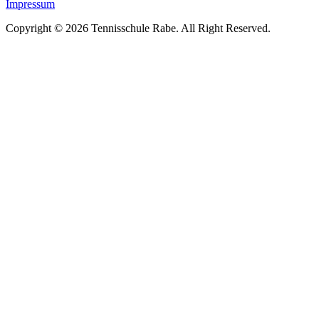
Impressum
Copyright © 2026 Tennisschule Rabe. All Right Reserved.