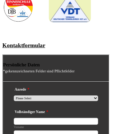
Kontaktformular