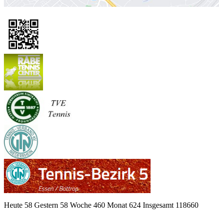
Heute 58 Gestern 58 Woche 460 Monat 624 Insgesamt 118660