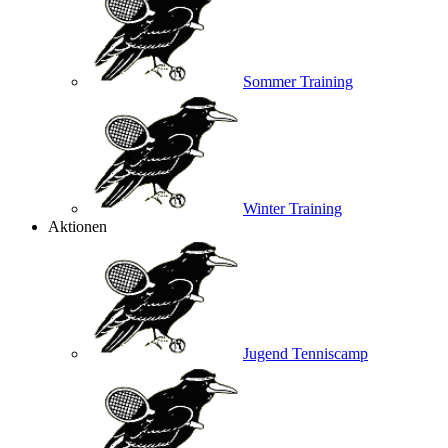
Sommer Training
Winter Training
Aktionen
Jugend Tenniscamp