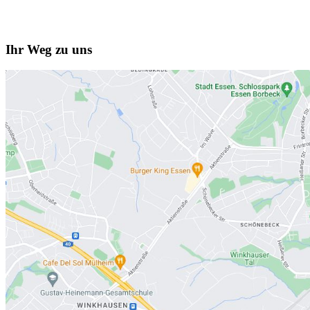
Ihr Weg zu uns