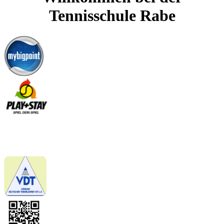
Tennisschule Rabe