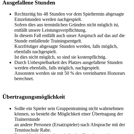
Ausgefallene Stunden
Rechtzeitig bis 48 Stunden vor dem Spieltermin abgesagte
Einzelstunden werden nachgespielt.
Sofern dies aus terminlichen Gründen nicht möglich ist,
entfällt unsere Leistungsverpflichtung.
In diesem Fall entfällt auch unser Anspruch auf das auf die
Stunde entfallende Trainingsentgelt.
Kurzfristiger abgesagte Stunden werden, falls möglich,
ebenfalls nachgespielt.
Ist dies nicht möglich, so sind sie kostenpflichtig.
Durch Unbespielbarkeit des Platzes ausgefallene Stunden
werden ebenfalls, falls möglich, nachgespielt.
Ansonsten werden sie mit 50 % des vereinbarten Honorars
berechnet.
Übertragungsmöglichkeit
Sollte ein Spieler sein Gruppentraining nicht wahrnehmen
können, so besteht die Möglichkeit einer Übertragung der
Trainerstunde
an andere Personen (Ersatzspieler) nach Absprache mit der
Tennisschule Rabe.