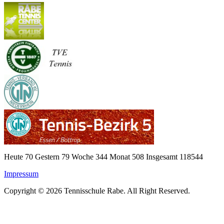
Heute 70 Gestern 79 Woche 344 Monat 508 Insgesamt 118544
Impressum
Copyright © 2026 Tennisschule Rabe. All Right Reserved.