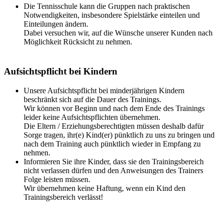
Die Tennisschule kann die Gruppen nach praktischen
Notwendigkeiten, insbesondere Spielstärke einteilen und
Einteilungen ändern.
Dabei versuchen wir, auf die Wünsche unserer Kunden nach
Möglichkeit Rücksicht zu nehmen.
Aufsichtspflicht bei Kindern
Unsere Aufsichtspflicht bei minderjährigen Kindern
beschränkt sich auf die Dauer des Trainings.
Wir können vor Beginn und nach dem Ende des Trainings
leider keine Aufsichtspflichten übernehmen.
Die Eltern / Erziehungsberechtigten müssen deshalb dafür
Sorge tragen, ihr(e) Kind(er) pünktlich zu uns zu bringen und
nach dem Training auch pünktlich wieder in Empfang zu
nehmen.
Informieren Sie ihre Kinder, dass sie den Trainingsbereich
nicht verlassen dürfen und den Anweisungen des Trainers
Folge leisten müssen.
Wir übernehmen keine Haftung, wenn ein Kind den
Trainingsbereich verlässt!