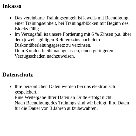
Inkasso
Das vereinbarte Trainingsentgelt ist jeweils mit Beendigung
einer Trainingseinheit, bei Trainingsblöcken mit Beginn des
Blocks fällig.
Im Verzugsfall ist unsere Forderung mit 6 % Zinsen p.a. über
dem jeweils gültigen Referenzzins nach dem
Diskontüberleitungsgesetz zu verzinsen.
Dem Kunden bleibt nachgelassen, einen geringeren
Verzugsschaden nachzuweisen.
Datenschutz
Ihre persönlichen Daten werden bei uns elektronisch
gespeichert.
Eine Weitergabe Ihrer Daten an Dritte erfolgt nicht.
Nach Beendigung des Trainings sind wir befugt, Ihre Daten
für die Dauer von 3 Jahren aufzubewahren.