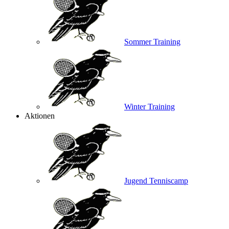
Sommer Training
Winter Training
Aktionen
Jugend Tenniscamp