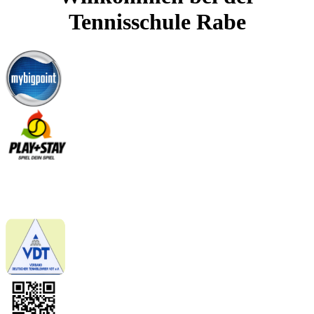
Tennisschule Rabe