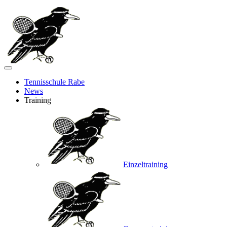
Tennisschule Rabe
News
Training
Einzeltraining