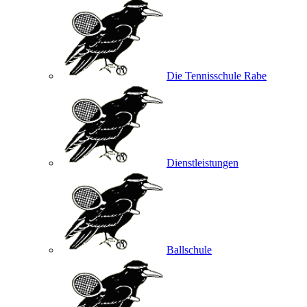
Die Tennisschule Rabe
Dienstleistungen
Ballschule