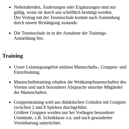
Nebenabreden, Änderungen oder Ergänzungen sind nur
gültig, wenn sie durch uns schriftlich bestätigt werden.
Der Vertrag mit der Tennisschule kommt nach Anmeldung
durch unsere Bestätigung zustande.
Die Tennisschule ist in der Annahme der Trainings-
Anmeldung frei.
Training
Unser Leistungsangebot umfasst Mannschafts-, Gruppen- und
Einzeltraining.
Mannschaftstraining erhalten die Wettkampfmannschaften des
Vereins und nach besonderer Absprache einzelne Mitglieder
der Mannschaften.
Gruppentraining wird aus didaktischen Gründen mit Gruppen
zwischen 2 und 8 Spielern durchgeführt.
Größere Gruppen werden nur bei Vorliegen besonderer
Umstände, z.B. Schulklasse o.ä. und nach gesonderter
Vereinbarung unterrichtet.