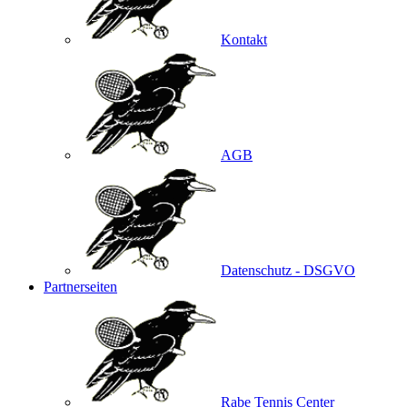
Kontakt
AGB
Datenschutz - DSGVO
Partnerseiten
Rabe Tennis Center