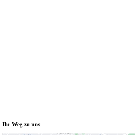
Ihr Weg zu uns