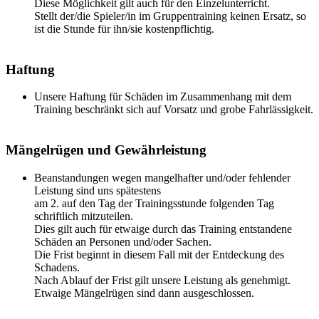
Diese Möglichkeit gilt auch für den Einzelunterricht.
Stellt der/die Spieler/in im Gruppentraining keinen Ersatz, so
ist die Stunde für ihn/sie kostenpflichtig.
Haftung
Unsere Haftung für Schäden im Zusammenhang mit dem
Training beschränkt sich auf Vorsatz und grobe Fahrlässigkeit.
Mängelrügen und Gewährleistung
Beanstandungen wegen mangelhafter und/oder fehlender
Leistung sind uns spätestens
am 2. auf den Tag der Trainingsstunde folgenden Tag
schriftlich mitzuteilen.
Dies gilt auch für etwaige durch das Training entstandene
Schäden an Personen und/oder Sachen.
Die Frist beginnt in diesem Fall mit der Entdeckung des
Schadens.
Nach Ablauf der Frist gilt unsere Leistung als genehmigt.
Etwaige Mängelrügen sind dann ausgeschlossen.