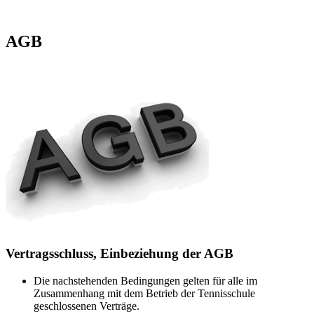
AGB
Vertragsschluss, Einbeziehung der AGB
Die nachstehenden Bedingungen gelten für alle im
Zusammenhang mit dem Betrieb der Tennisschule
geschlossenen Verträge.