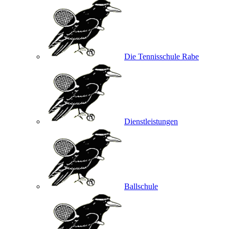
Die Tennisschule Rabe
Dienstleistungen
Ballschule