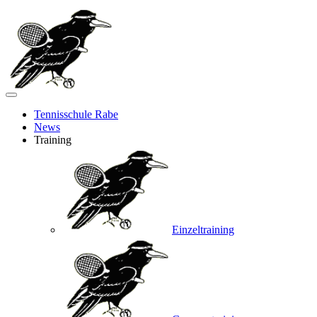
Tennisschule Rabe
News
Training
Einzeltraining