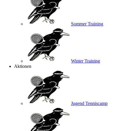
Sommer Training
Winter Training
Aktionen
Jugend Tenniscamp