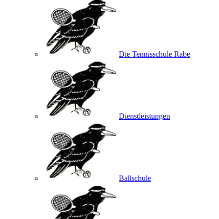
Die Tennisschule Rabe
Dienstleistungen
Ballschule