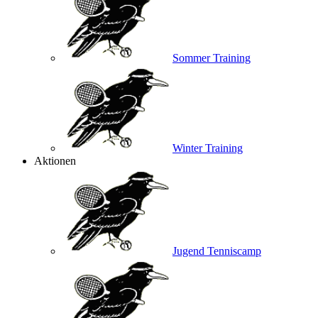
Sommer Training
Winter Training
Aktionen
Jugend Tenniscamp