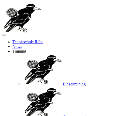
Tennisschule Rabe
News
Training
Einzeltraining